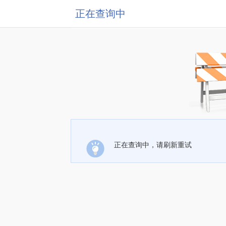
正在查询中
正在查询中，请刷新重试